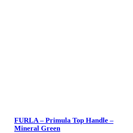
FURLA – Primula Top Handle –
Mineral Green