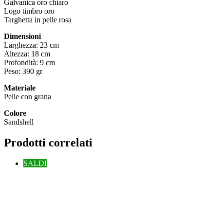
Galvanica oro chiaro
Logo timbro oro
Targhetta in pelle rosa
Dimensioni
Larghezza: 23 cm
Altezza: 18 cm
Profondità: 9 cm
Peso: 390 gr
Materiale
Pelle con grana
Colore
Sandshell
Prodotti correlati
SALDI