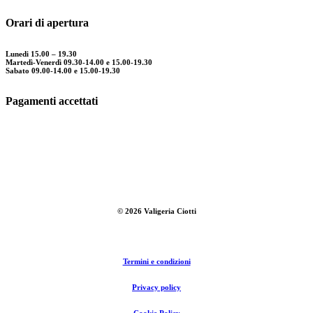
Orari di apertura
Lunedi 15.00 – 19.30
Martedì-Venerdì 09.30-14.00 e 15.00-19.30
Sabato 09.00-14.00 e 15.00-19.30
Pagamenti accettati
©
2026
Valigeria Ciotti
Termini e condizioni
Privacy policy