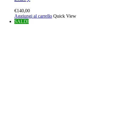
€
140,00
Aggiungi al carrello
Quick View
SALDI