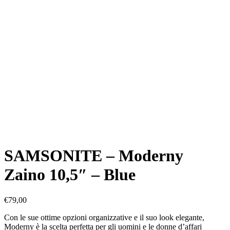
SAMSONITE – Moderny
Zaino 10,5″ – Blue
€
79,00
Con le sue ottime opzioni organizzative e il suo look elegante,
Moderny è la scelta perfetta per gli uomini e le donne d’affari