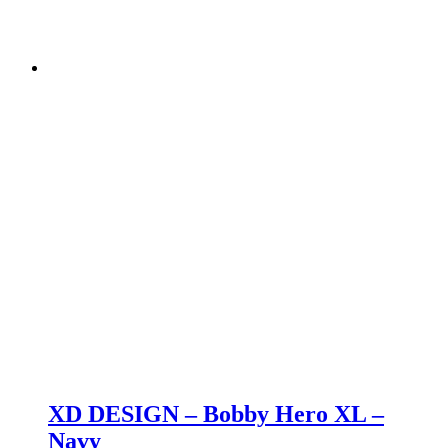
XD DESIGN – Bobby Hero XL –
Navy