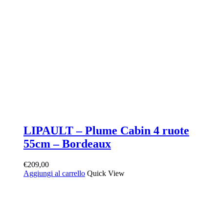
LIPAULT – Plume Cabin 4 ruote
55cm – Bordeaux
€
209,00
Aggiungi al carrello
Quick View