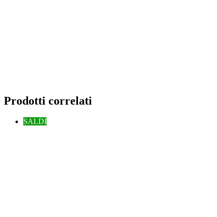
Prodotti correlati
SALDI