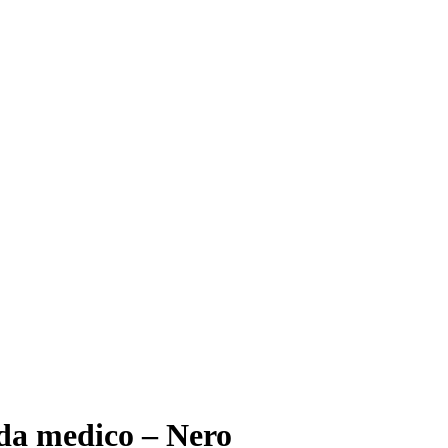
a medico – Nero