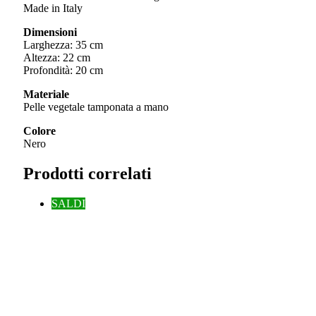
Made in Italy
Dimensioni
Larghezza: 35 cm
Altezza: 22 cm
Profondità: 20 cm
Materiale
Pelle vegetale tamponata a mano
Colore
Nero
Prodotti correlati
SALDI