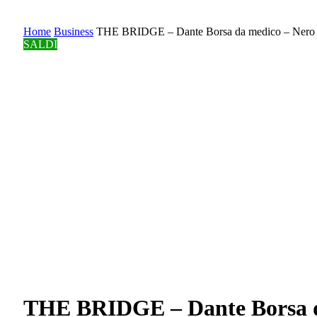
Home
Business
THE BRIDGE – Dante Borsa da medico – Nero
SALDI
THE BRIDGE – Dante Borsa d