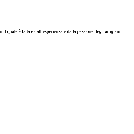
l quale è fatta e dall’esperienza e dalla passione degli artigiani