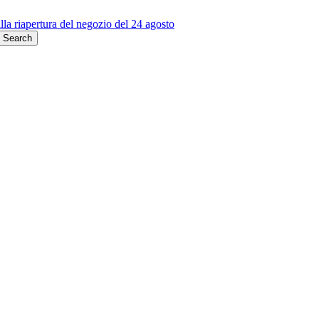
alla riapertura del negozio del 24 agosto
Search